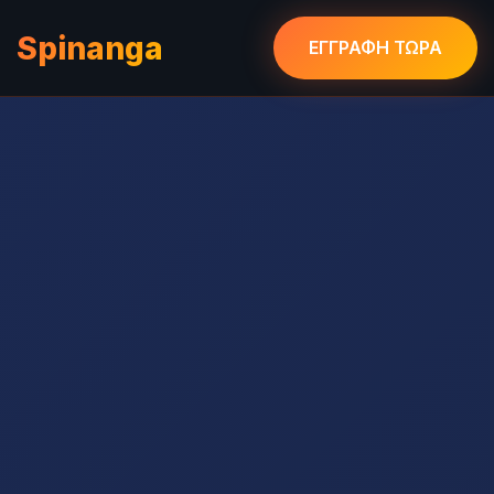
Spinanga
ΕΓΓΡΑΦΗ ΤΩΡΑ